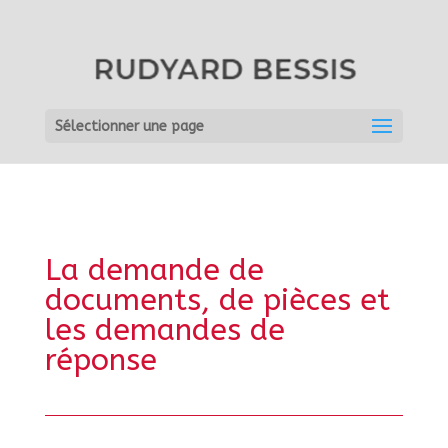
Sélectionner une page
La demande de
documents, de pièces et
les demandes de
réponse