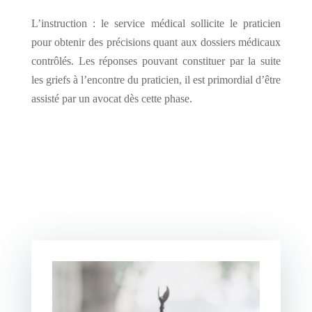
L’instruction : le service médical sollicite le praticien
pour obtenir des précisions quant aux dossiers médicaux
contrôlés. Les réponses pouvant constituer par la suite
les griefs à l’encontre du praticien, il est primordial d’être
assisté par un avocat dès cette phase.