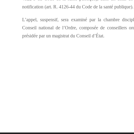
notification (art. R. 4126-44 du Code de la santé publique).
L’appel, suspensif, sera examiné par la chambre discipl
Conseil national de l’Ordre, composée de conseillers or
présidée par un magistrat du Conseil d’État.