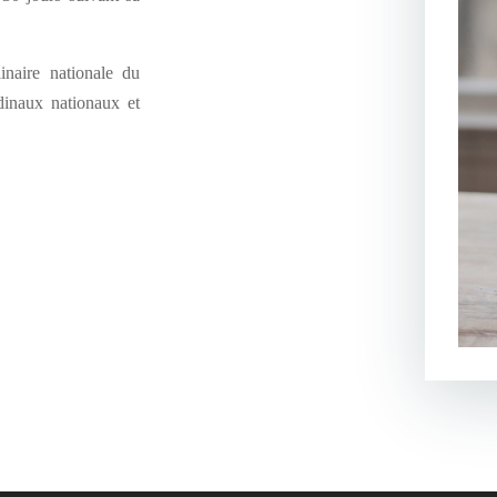
inaire nationale du
dinaux nationaux et