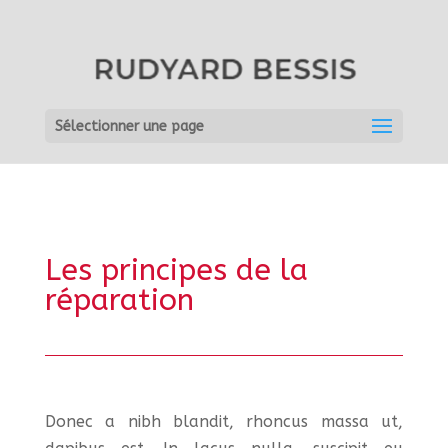
Sélectionner une page
Les principes de la
réparation
Donec a nibh blandit, rhoncus massa ut,