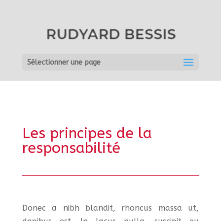
Sélectionner une page
Les principes de la
responsabilité
Donec a nibh blandit, rhoncus massa ut,