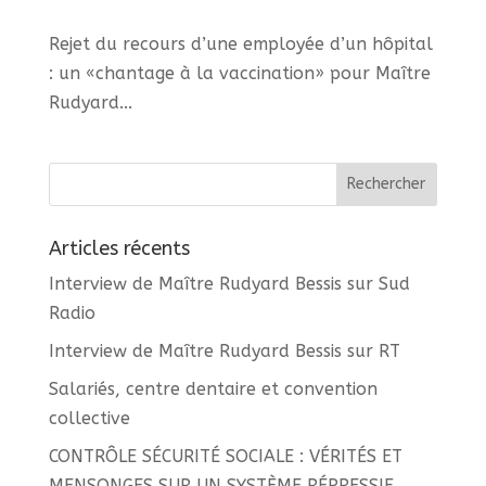
Rejet du recours d’une employée d’un hôpital
: un «chantage à la vaccination» pour Maître
Rudyard...
Articles récents
Interview de Maître Rudyard Bessis sur Sud
Radio
Interview de Maître Rudyard Bessis sur RT
Salariés, centre dentaire et convention
collective
CONTRÔLE SÉCURITÉ SOCIALE : VÉRITÉS ET
MENSONGES SUR UN SYSTÈME RÉPRESSIF