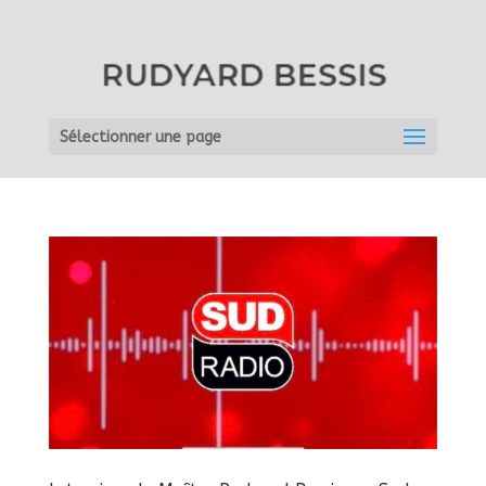
Sélectionner une page