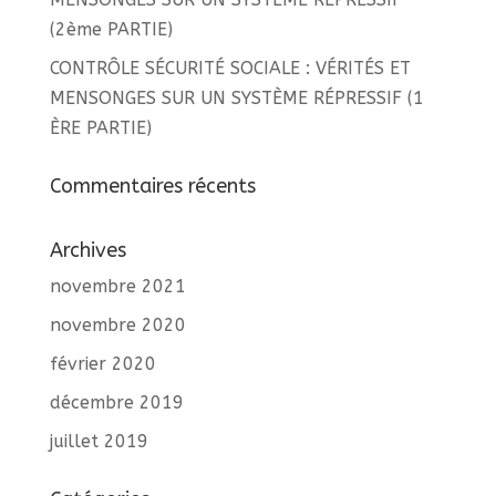
(2ème PARTIE)
CONTRÔLE SÉCURITÉ SOCIALE : VÉRITÉS ET
MENSONGES SUR UN SYSTÈME RÉPRESSIF (1
ÈRE PARTIE)
Commentaires récents
Archives
novembre 2021
novembre 2020
février 2020
décembre 2019
juillet 2019