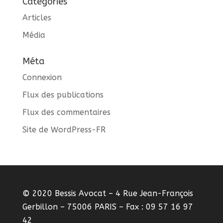
Catégories
Articles
Média
Méta
Connexion
Flux des publications
Flux des commentaires
Site de WordPress-FR
© 2020 Bessis Avocat – 4 Rue Jean-François
Gerbillon – 75006 PARIS – Fax : 09 57 16 97
42